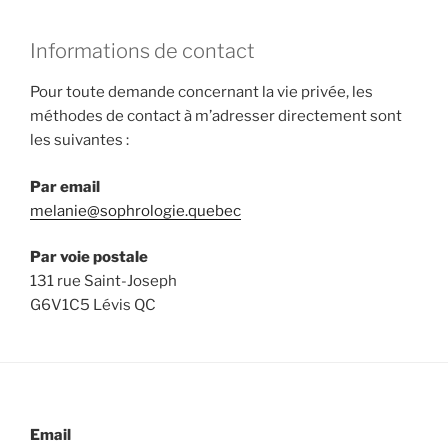
Informations de contact
Pour toute demande concernant la vie privée, les
méthodes de contact à m’adresser directement sont
les suivantes :
Par e
mail
melanie@sophrologie.quebec
Par voie postale
131 rue Saint-Joseph
G6V1C5 Lévis QC
Email