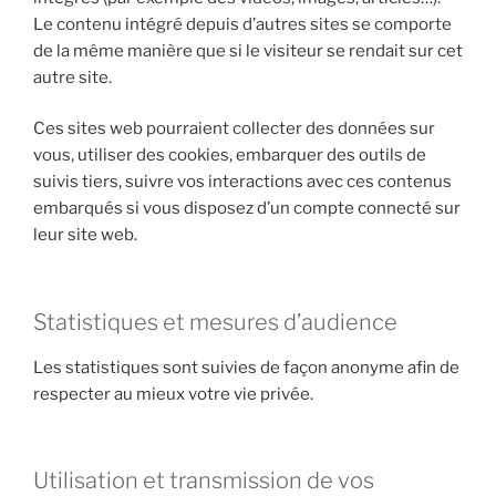
Le contenu intégré depuis d’autres sites se comporte
de la même manière que si le visiteur se rendait sur cet
autre site.
Ces sites web pourraient collecter des données sur
vous, utiliser des cookies, embarquer des outils de
suivis tiers, suivre vos interactions avec ces contenus
embarqués si vous disposez d’un compte connecté sur
leur site web.
Statistiques et mesures d’audience
Les statistiques sont suivies de façon anonyme afin de
respecter au mieux votre vie privée.
Utilisation et transmission de vos