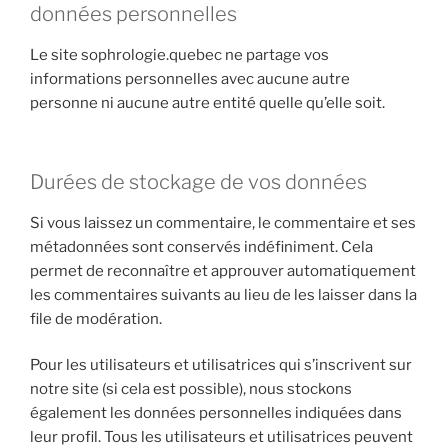
données personnelles
Le site sophrologie.quebec ne partage vos
informations personnelles avec aucune autre
personne ni aucune autre entité quelle qu’elle soit.
Durées de stockage de vos données
Si vous laissez un commentaire, le commentaire et ses
métadonnées sont conservés indéfiniment. Cela
permet de reconnaître et approuver automatiquement
les commentaires suivants au lieu de les laisser dans la
file de modération.
Pour les utilisateurs et utilisatrices qui s’inscrivent sur
notre site (si cela est possible), nous stockons
également les données personnelles indiquées dans
leur profil. Tous les utilisateurs et utilisatrices peuvent