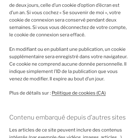
de deux jours, celle d’un cookie d’option d’écran est
d’un an. Si vous cochez « Se souvenir de moi », votre
cookie de connexion sera conservé pendant deux
semaines. Si vous vous déconnectez de votre compte,
le cookie de connexion sera effacé.
En modifiant ou en publiant une publication, un cookie
supplémentaire sera enregistré dans votre navigateur.
Ce cookie ne comprend aucune donnée personnelle. Il
indique simplement l’ID de la publication que vous
venez de modifier. Il expire au bout d’un jour.
Plus de détails sur :
Politique de cookies (CA)
Contenu embarqué depuis d’autres sites
Les articles de ce site peuvent inclure des contenus
intégrés (par exemple des vidéos, images, articles…).