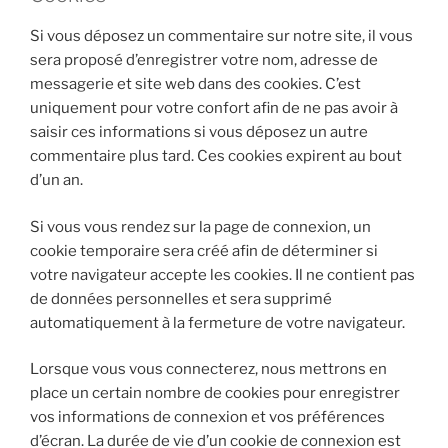
Si vous déposez un commentaire sur notre site, il vous
sera proposé d’enregistrer votre nom, adresse de
messagerie et site web dans des cookies. C’est
uniquement pour votre confort afin de ne pas avoir à
saisir ces informations si vous déposez un autre
commentaire plus tard. Ces cookies expirent au bout
d’un an.
Si vous vous rendez sur la page de connexion, un
cookie temporaire sera créé afin de déterminer si
votre navigateur accepte les cookies. Il ne contient pas
de données personnelles et sera supprimé
automatiquement à la fermeture de votre navigateur.
Lorsque vous vous connecterez, nous mettrons en
place un certain nombre de cookies pour enregistrer
vos informations de connexion et vos préférences
d’écran. La durée de vie d’un cookie de connexion est