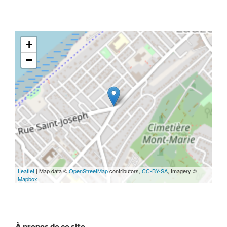
À propos de ce site