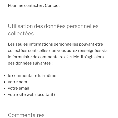
Pour me contacter :
Contact
Utilisation des données personnelles
collectées
Les seules informations personnelles pouvant être
collectées sont celles que vous aurez renseignées via
le formulaire de commentaire d’article. Il s’agit alors
des données suivantes :
le commentaire lui-même
votre nom
votre email
votre site web (facultatif)
Commentaires