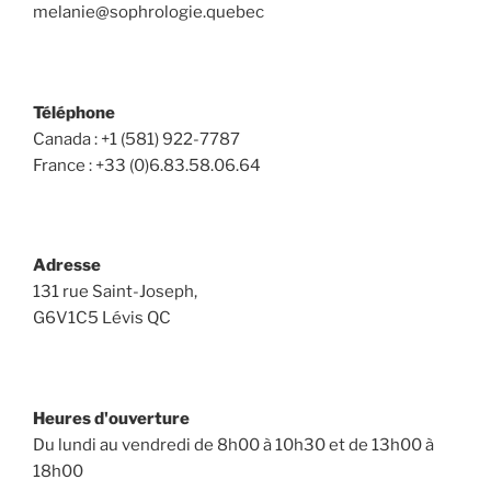
melanie@sophrologie.quebec
Téléphone
Canada : +1 (581) 922-7787
France : +33 (0)6.83.58.06.64
Adresse
131 rue Saint-Joseph,
G6V1C5 Lévis QC
Heures d'ouverture
Du lundi au vendredi de 8h00 à 10h30 et de 13h00 à
18h00