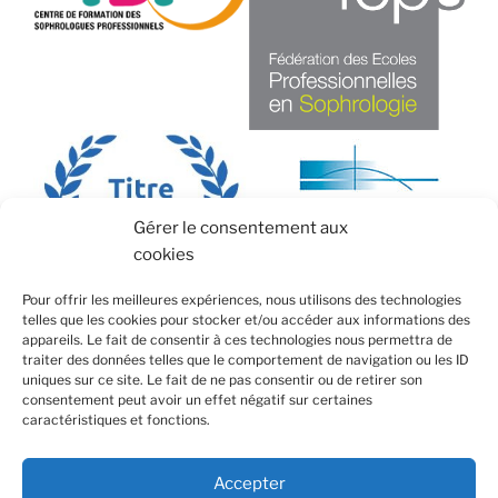
Gérer le consentement aux
cookies
Pour offrir les meilleures expériences, nous utilisons des technologies
telles que les cookies pour stocker et/ou accéder aux informations des
appareils. Le fait de consentir à ces technologies nous permettra de
traiter des données telles que le comportement de navigation ou les ID
uniques sur ce site. Le fait de ne pas consentir ou de retirer son
consentement peut avoir un effet négatif sur certaines
caractéristiques et fonctions.
Facebook
E-
Accepter