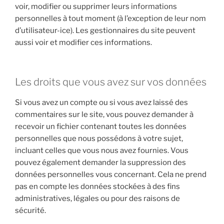
voir, modifier ou supprimer leurs informations
personnelles à tout moment (à l’exception de leur nom
d’utilisateur-ice). Les gestionnaires du site peuvent
aussi voir et modifier ces informations.
Les droits que vous avez sur vos données
Si vous avez un compte ou si vous avez laissé des
commentaires sur le site, vous pouvez demander à
recevoir un fichier contenant toutes les données
personnelles que nous possédons à votre sujet,
incluant celles que vous nous avez fournies. Vous
pouvez également demander la suppression des
données personnelles vous concernant. Cela ne prend
pas en compte les données stockées à des fins
administratives, légales ou pour des raisons de
sécurité.