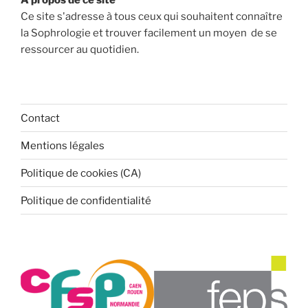
Ce site s'adresse à tous ceux qui souhaitent connaître
la Sophrologie et trouver facilement un moyen de se
ressourcer au quotidien.
Contact
Mentions légales
Politique de cookies (CA)
Politique de confidentialité