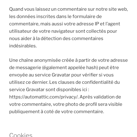
Quand vous laissez un commentaire sur notre site web,
les données inscrites dans le formulaire de
commentaire, mais aussi votre adresse IP et l’agent
utilisateur de votre navigateur sont collectés pour
nous aider à la détection des commentaires
indésirables.
Une chaîne anonymisée créée à partir de votre adresse
de messagerie (également appelée hash) peut être
envoyée au service Gravatar pour vérifier si vous
utilisez ce dernier. Les clauses de confidentialité du
service Gravatar sont disponibles ici :
https://automattic.com/privacy/. Après validation de
votre commentaire, votre photo de profil sera visible
publiquement à coté de votre commentaire.
Cookies